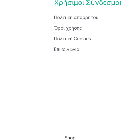
Χρήσιμοι Σύνδεσμοι
Πολιτική απορρήτου
Όροι χρήσης
Πολιτική Cookies
Επικοινωνία
Shop