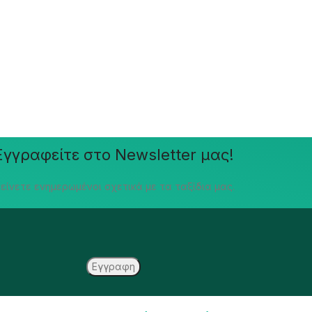
Εγγραφείτε στο Newsletter μας!
είνετε ενημερωμένοι σχετικά με τα ταξίδια μας.