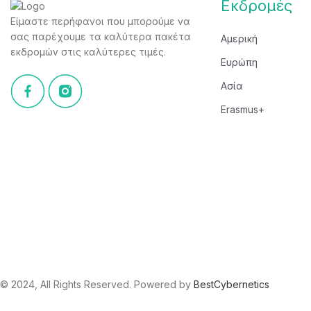
Εκδρομές
Είμαστε περήφανοι που μπορούμε να
σας παρέχουμε τα καλύτερα πακέτα
Αμερική
εκδρομών στις καλύτερες τιμές.
Ευρώπη
Ασία
Erasmus+
© 2024, All Rights Reserved. Powered by
BestCybernetics