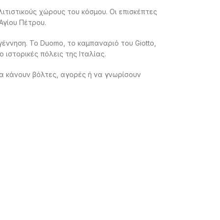
τιστικούς χώρους του κόσμου. Οι επισκέπτες
Αγίου Πέτρου.
έννηση. Το Duomo, το καμπαναριό του Giotto,
ο ιστορικές πόλεις της Ιταλίας.
να κάνουν βόλτες, αγορές ή να γνωρίσουν