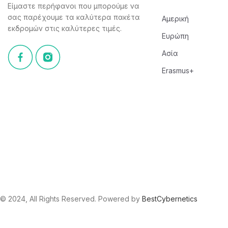
Είμαστε περήφανοι που μπορούμε να
σας παρέχουμε τα καλύτερα πακέτα
Αμερική
εκδρομών στις καλύτερες τιμές.
Ευρώπη
Ασία
Erasmus+
© 2024, All Rights Reserved. Powered by
BestCybernetics