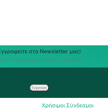
Εγγραφείτε στο Newsletter μας!
είνετε ενημερωμένοι σχετικά με τα ταξίδια μας.
Χρήσιμοι Σύνδεσμοι