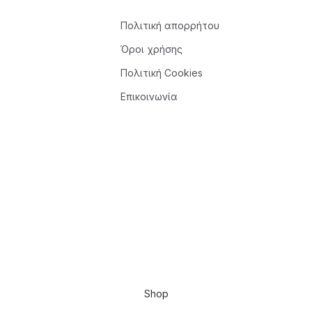
Πολιτική απορρήτου
Όροι χρήσης
Πολιτική Cookies
Επικοινωνία
Shop