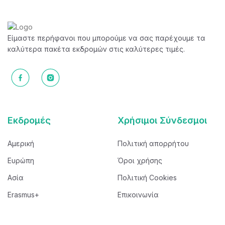
Είμαστε περήφανοι που μπορούμε να σας παρέχουμε τα
καλύτερα πακέτα εκδρομών στις καλύτερες τιμές.
Εκδρομές
Χρήσιμοι Σύνδεσμοι
Αμερική
Πολιτική απορρήτου
Ευρώπη
Όροι χρήσης
Ασία
Πολιτική Cookies
Erasmus+
Επικοινωνία