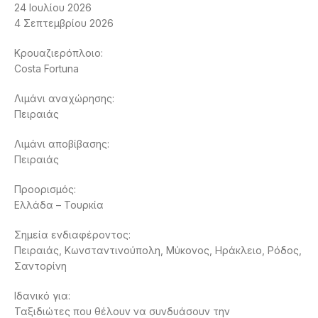
24 Ιουλίου 2026
4 Σεπτεμβρίου 2026
Κρουαζιερόπλοιο:
Costa Fortuna
Λιμάνι αναχώρησης:
Πειραιάς
Λιμάνι αποβίβασης:
Πειραιάς
Προορισμός:
Ελλάδα – Τουρκία
Σημεία ενδιαφέροντος:
Πειραιάς, Κωνσταντινούπολη, Μύκονος, Ηράκλειο, Ρόδος,
Σαντορίνη
Ιδανικό για:
Ταξιδιώτες που θέλουν να συνδυάσουν την