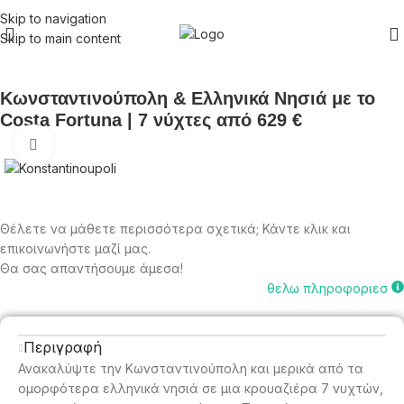
Skip to navigation
Skip to main content
Αρχική σελίδα
Ελλάδα
Κωνσταντινούπολη & Ελληνικά Νησιά με το
Costa Fortuna | 7 νύχτες από 629 €
Click to enlarge
Θέλετε να μάθετε περισσότερα σχετικά; Κάντε κλικ και
επικοινωνήστε μαζί μας.
Θα σας απαντήσουμε άμεσα!
θελω πληροφοριεσ
Περιγραφή
Ανακαλύψτε την Κωνσταντινούπολη και μερικά από τα
ομορφότερα ελληνικά νησιά σε μια κρουαζιέρα 7 νυχτών,