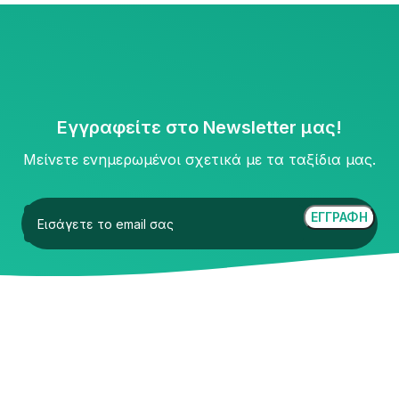
Εγγραφείτε στο Newsletter μας!
Μείνετε ενημερωμένοι σχετικά με τα ταξίδια μας.