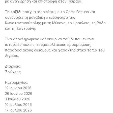
με αναχώρηση και επιστροφή στον Πειραιά.
Το ταξίδι πραγματοποιείται με το Costa Fortuna και
συνδυάζει τη μοναδική ατμόσφαιρα της
Κωνσταντινούπολης με τη Μύκονο, το Ηράκλειο, τη Ρόδο
και τη Σαντορίνη.
Ένα ολοκληρωμένο καλοκαιρινό ταξίδι που ενώνει
ιστορικές πόλεις, κοσμοπολίτικους προορισμούς,
παραδοσιακούς οικισμούς και χαρακτηριστικά τοπία του
Αιγαίου.
Διάρκεια:
7 νύχτες
Ημερομηνίες:
19 Ιουνίου 2026
26 Ιουνίου 2026
3 Ιουλίου 2026
10 Ιουλίου 2026
17 Ιουλίου 2026