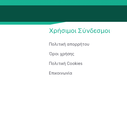
Χρήσιμοι Σύνδεσμοι
Πολιτική απορρήτου
Όροι χρήσης
Πολιτική Cookies
Επικοινωνία