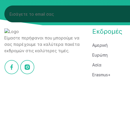
Εκδρομές
Είμαστε περήφανοι που μπορούμε να
σας παρέχουμε τα καλύτερα πακέτα
Αμερική
εκδρομών στις καλύτερες τιμές.
Ευρώπη
Ασία
Erasmus+