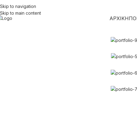
Skip to navigation
Skip to main content
ΑΡΧΙΚΗ
ΠΟ